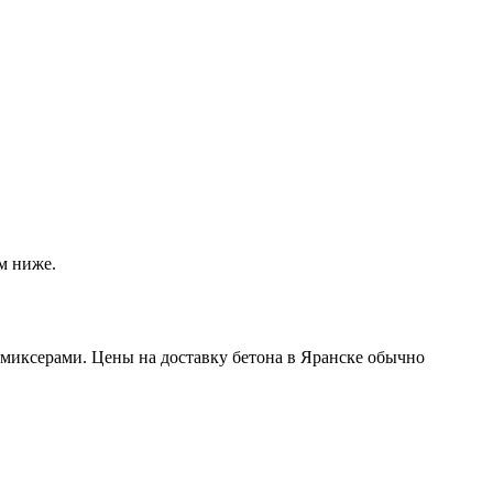
м ниже.
миксерами. Цены на доставку бетона в Яранске обычно