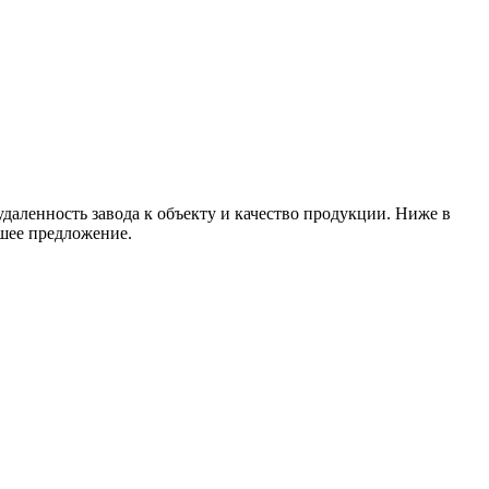
даленность завода к объекту и качество продукции. Ниже в
чшее предложение.