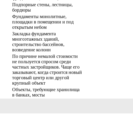
Подпорные стены, лестницы,
бордюры
Фундаменты монолитные,
площадки в помещении и под
открытым небом
Закладка фундамента
многоэтажных зданий,
строительство бассейнов,
возведение колонн
По причине немалой стоимости
не пользуется спросом среди
частных застройщиков. Чаще его
заказывают, когда строится новый
торговый центр или другой
крупный объект
Объекты, требующие хранилища
в банках, мосты