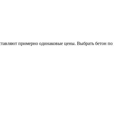
ыставляют примерно одинаковые цены. Выбрать бетон по