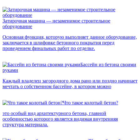
Затирочная машина — незаменимое строительное
оборудование
Основная функция, которую выполняет данное оборудование,
заключается в шлифовке бетонного покрытия перед
проведением финальных работ по отделке.
Бассейн из бетона своими
руками
Каждый владелец загородного дома рано или поздно начинает
мечтать о собственном бассейне, в котором можно
Что такое колотый бетон?
это особый вид архитектурного бетона, главной
особенностью которого является видимая внутренняя
структура материала.