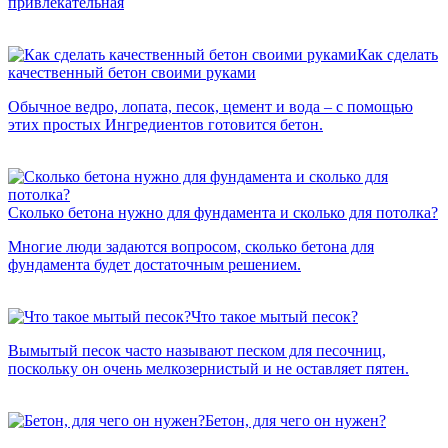
привлекательная
Как сделать
качественный бетон своими руками
Обычное ведро, лопата, песок, цемент и вода – с помощью
этих простых Ингредиентов готовится бетон.
Сколько бетона нужно для фундамента и сколько для потолка?
Многие люди задаются вопросом, сколько бетона для
фундамента будет достаточным решением.
Что такое мытый песок?
Вымытый песок часто называют песком для песочниц,
поскольку он очень мелкозернистый и не оставляет пятен.
Бетон, для чего он нужен?