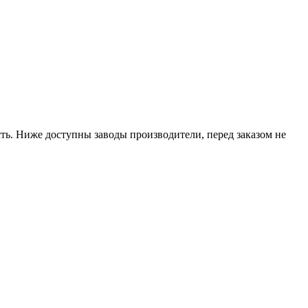
ть. Ниже доступны заводы производители, перед заказом не