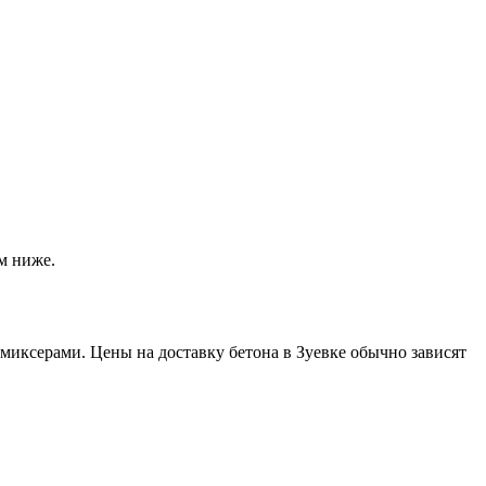
м ниже.
иксерами. Цены на доставку бетона в Зуевке обычно зависят