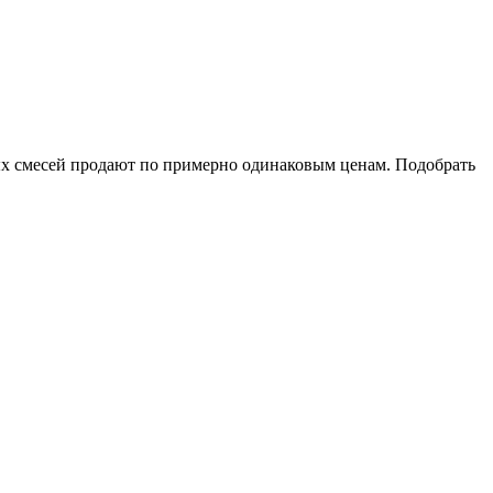
ых смесей продают по примерно одинаковым ценам. Подобрать