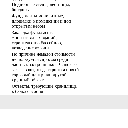
Подпорные стены, лестницы,
бордюры
Фундаменты монолитные,
площадки в помещении и под
открытым небом
Закладка фундамента
многоэтажных зданий,
строительство бассейнов,
возведение колонн
По причине немалой стоимости
не пользуется спросом среди
частных застройщиков. Чаще его
заказывают, когда строится новый
торговый центр или другой
крупный объект
Объекты, требующие хранилища
в банках, мосты