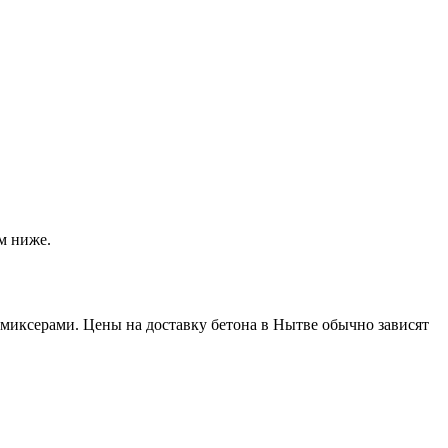
м ниже.
миксерами. Цены на доставку бетона в Нытве обычно зависят