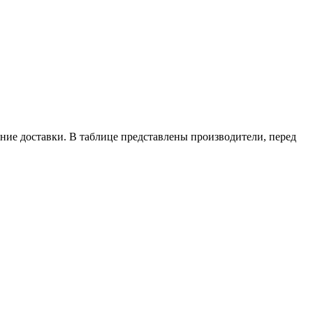
ние доставки. В таблице представлены производители, перед