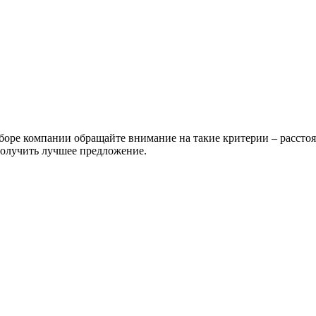
боре компании обращайте внимание на такие критерии – расстоя
получить лучшее предложение.