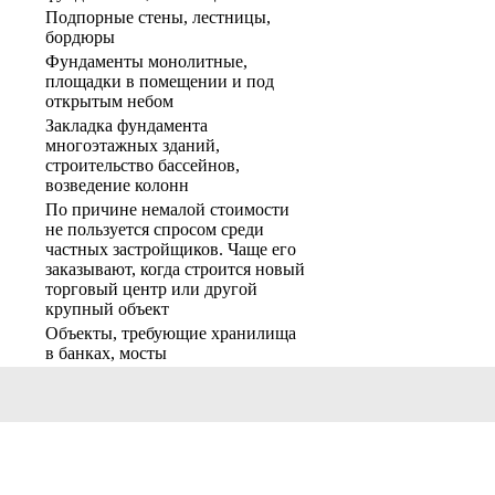
Подпорные стены, лестницы,
бордюры
Фундаменты монолитные,
площадки в помещении и под
открытым небом
Закладка фундамента
многоэтажных зданий,
строительство бассейнов,
возведение колонн
По причине немалой стоимости
не пользуется спросом среди
частных застройщиков. Чаще его
заказывают, когда строится новый
торговый центр или другой
крупный объект
Объекты, требующие хранилища
в банках, мосты