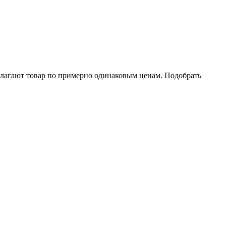
длагают товар по примерно одинаковым ценам. Подобрать