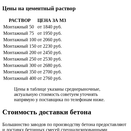
Цены на цементный раствор
РАСТВОР
ЦЕНА ЗА М3
Монтажный 50
от 1840 руб.
Монтажный 75
от 1950 руб.
Монтажный 100
от 2060 руб.
Монтажный 150
от 2230 руб.
Монтажный 200
от 2450 руб.
Монтажный 250
от 2530 руб.
Монтажный 300
от 2680 руб.
Монтажный 350
от 2700 руб.
Монтажный 400
от 2760 руб.
Цены в таблице указаны среднерыночные,
актуальную стоимость советуем уточнять
напрямую у поставщика по телефонам ниже.
Стоимость доставки бетона
Большинство заводов по производству бетона предоставляют
и доставку бетонных смесей специализированными