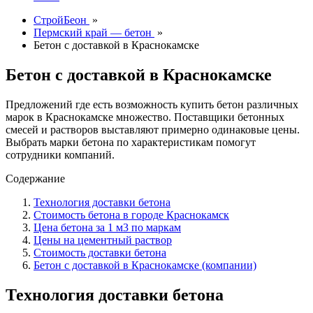
СтройБеон
»
Пермский край — бетон
»
Бетон с доставкой в Краснокамске
Бетон с доставкой в Краснокамске
Предложений где есть возможность купить бетон различных
марок в Краснокамске множество. Поставщики бетонных
смесей и растворов выставляют примерно одинаковые цены.
Выбрать марки бетона по характеристикам помогут
сотрудники компаний.
Содержание
Технология доставки бетона
Стоимость бетона в городе Краснокамск
Цена бетона за 1 м3 по маркам
Цены на цементный раствор
Стоимость доставки бетона
Бетон с доставкой в Краснокамске (компании)
Технология доставки бетона