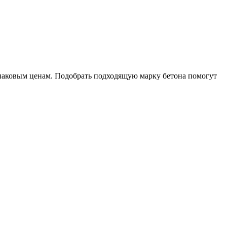
наковым ценам. Подобрать подходящую марку бетона помогут