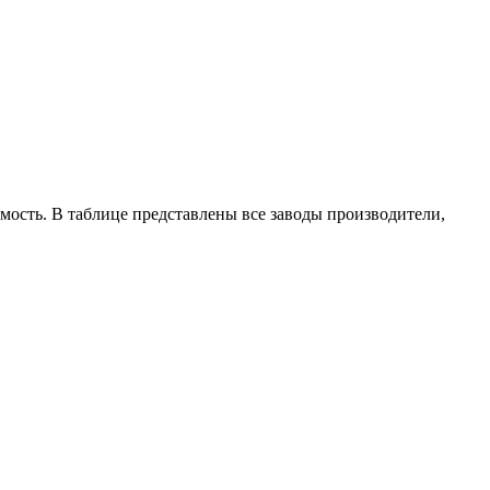
мость. В таблице представлены все заводы производители,