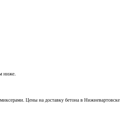
м ниже.
миксерами. Цены на доставку бетона в Нижневартовске