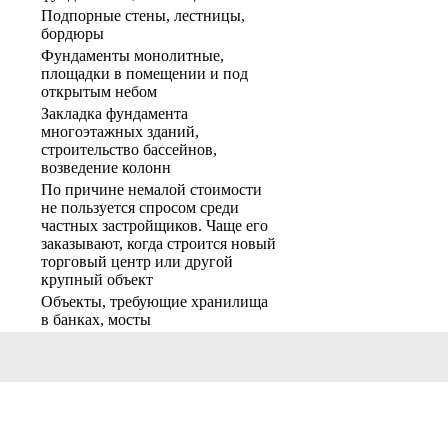
Подпорные стены, лестницы,
бордюры
Фундаменты монолитные,
площадки в помещении и под
открытым небом
Закладка фундамента
многоэтажных зданий,
строительство бассейнов,
возведение колонн
По причине немалой стоимости
не пользуется спросом среди
частных застройщиков. Чаще его
заказывают, когда строится новый
торговый центр или другой
крупный объект
Объекты, требующие хранилища
в банках, мосты