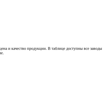
ена и качество продукции. В таблице доступны все заводы
е.