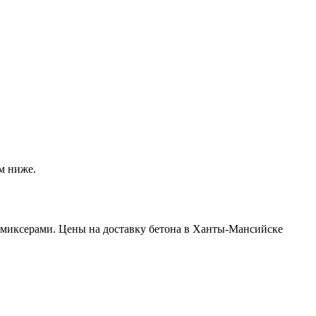
м ниже.
миксерами. Цены на доставку бетона в Ханты-Мансийске