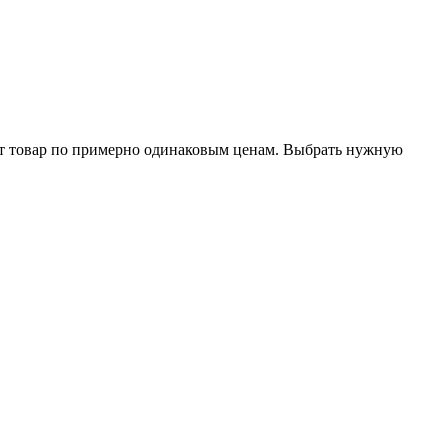
ют товар по примерно одинаковым ценам. Выбрать нужную