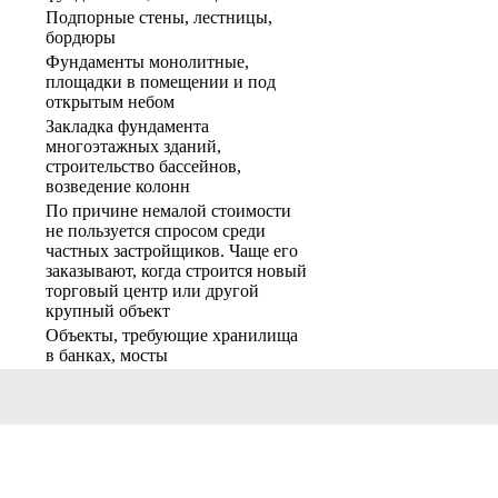
Подпорные стены, лестницы,
бордюры
Фундаменты монолитные,
площадки в помещении и под
открытым небом
Закладка фундамента
многоэтажных зданий,
строительство бассейнов,
возведение колонн
По причине немалой стоимости
не пользуется спросом среди
частных застройщиков. Чаще его
заказывают, когда строится новый
торговый центр или другой
крупный объект
Объекты, требующие хранилища
в банках, мосты