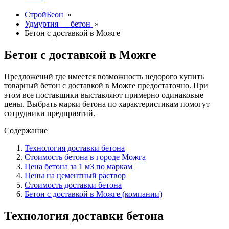
СтройБеон
»
Удмуртия — бетон
»
Бетон с доставкой в Можге
Бетон с доставкой в Можге
Предложений где имеется возможность недорого купить
товарный бетон с доставкой в Можге предостаточно. При
этом все поставщики выставляют примерно одинаковые
цены. Выбрать марки бетона по характеристикам помогут
сотрудники предприятий.
Содержание
Технология доставки бетона
Стоимость бетона в городе Можга
Цена бетона за 1 м3 по маркам
Цены на цементный раствор
Стоимость доставки бетона
Бетон с доставкой в Можге (компании)
Технология доставки бетона