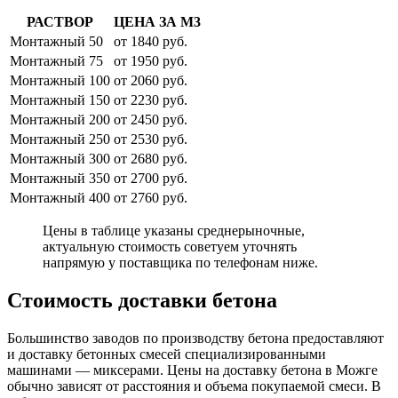
РАСТВОР
ЦЕНА ЗА М3
Монтажный 50
от 1840 руб.
Монтажный 75
от 1950 руб.
Монтажный 100
от 2060 руб.
Монтажный 150
от 2230 руб.
Монтажный 200
от 2450 руб.
Монтажный 250
от 2530 руб.
Монтажный 300
от 2680 руб.
Монтажный 350
от 2700 руб.
Монтажный 400
от 2760 руб.
Цены в таблице указаны среднерыночные,
актуальную стоимость советуем уточнять
напрямую у поставщика по телефонам ниже.
Стоимость доставки бетона
Большинство заводов по производству бетона предоставляют
и доставку бетонных смесей специализированными
машинами — миксерами. Цены на доставку бетона в Можге
обычно зависят от расстояния и объема покупаемой смеси. В