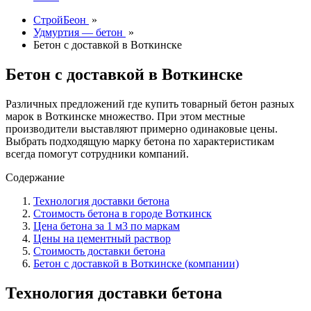
СтройБеон
»
Удмуртия — бетон
»
Бетон с доставкой в Воткинске
Бетон с доставкой в Воткинске
Различных предложений где купить товарный бетон разных
марок в Воткинске множество. При этом местные
производители выставляют примерно одинаковые цены.
Выбрать подходящую марку бетона по характеристикам
всегда помогут сотрудники компаний.
Содержание
Технология доставки бетона
Стоимость бетона в городе Воткинск
Цена бетона за 1 м3 по маркам
Цены на цементный раствор
Стоимость доставки бетона
Бетон с доставкой в Воткинске (компании)
Технология доставки бетона