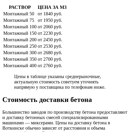
РАСТВОР
ЦЕНА ЗА М3
Монтажный 50
от 1840 руб.
Монтажный 75
от 1950 руб.
Монтажный 100
от 2060 руб.
Монтажный 150
от 2230 руб.
Монтажный 200
от 2450 руб.
Монтажный 250
от 2530 руб.
Монтажный 300
от 2680 руб.
Монтажный 350
от 2700 руб.
Монтажный 400
от 2760 руб.
Цены в таблице указаны среднерыночные,
актуальную стоимость советуем уточнять
напрямую у поставщика по телефонам ниже.
Стоимость доставки бетона
Большинство заводов по производству бетона предоставляют
и доставку бетонных смесей специализированными
машинами — миксерами. Цены на доставку бетона в
Воткинске обычно зависят от расстояния и объема