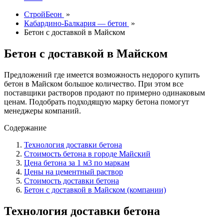
СтройБеон
»
Кабардино-Балкария — бетон
»
Бетон с доставкой в Майском
Бетон с доставкой в Майском
Предложений где имеется возможность недорого купить
бетон в Майском большое количество. При этом все
поставщики растворов продают по примерно одинаковым
ценам. Подобрать подходящую марку бетона помогут
менеджеры компаний.
Содержание
Технология доставки бетона
Стоимость бетона в городе Майский
Цена бетона за 1 м3 по маркам
Цены на цементный раствор
Стоимость доставки бетона
Бетон с доставкой в Майском (компании)
Технология доставки бетона