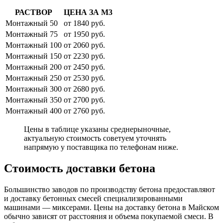
РАСТВОР
ЦЕНА ЗА М3
Монтажный 50
от 1840 руб.
Монтажный 75
от 1950 руб.
Монтажный 100
от 2060 руб.
Монтажный 150
от 2230 руб.
Монтажный 200
от 2450 руб.
Монтажный 250
от 2530 руб.
Монтажный 300
от 2680 руб.
Монтажный 350
от 2700 руб.
Монтажный 400
от 2760 руб.
Цены в таблице указаны среднерыночные,
актуальную стоимость советуем уточнять
напрямую у поставщика по телефонам ниже.
Стоимость доставки бетона
Большинство заводов по производству бетона предоставляют
и доставку бетонных смесей специализированными
машинами — миксерами. Цены на доставку бетона в Майском
обычно зависят от расстояния и объема покупаемой смеси. В