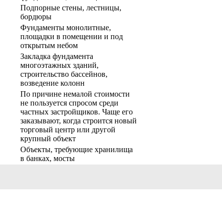
Подпорные стены, лестницы,
бордюры
Фундаменты монолитные,
площадки в помещении и под
открытым небом
Закладка фундамента
многоэтажных зданий,
строительство бассейнов,
возведение колонн
По причине немалой стоимости
не пользуется спросом среди
частных застройщиков. Чаще его
заказывают, когда строится новый
торговый центр или другой
крупный объект
Объекты, требующие хранилища
в банках, мосты