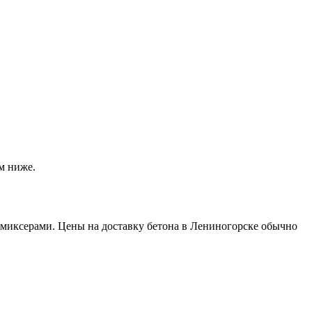
м ниже.
миксерами. Цены на доставку бетона в Лениногорске обычно