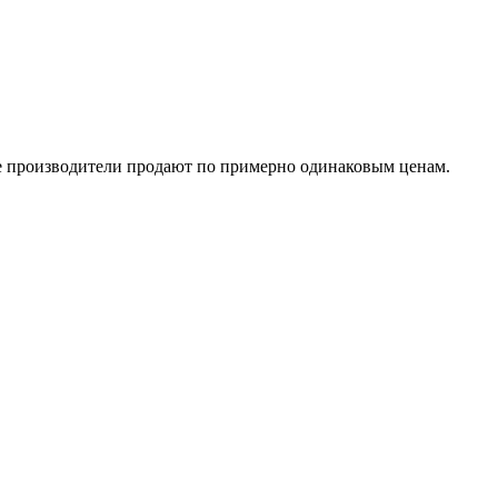
се производители продают по примерно одинаковым ценам.