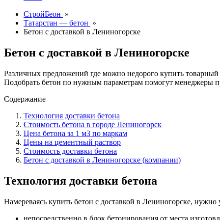
СтройБеон
»
Татарстан — бетон
»
Бетон с доставкой в Лениногорске
Бетон с доставкой в Лениногорске
Различных предложений где можно недорого купить товарный 
Подобрать бетон по нужным параметрам помогут менеджеры п
Содержание
Технология доставки бетона
Стоимость бетона в городе Лениногорск
Цена бетона за 1 м3 по маркам
Цены на цементный раствор
Стоимость доставки бетона
Бетон с доставкой в Лениногорске (компании)
Технология доставки бетона
Намереваясь купить бетон с доставкой в Лениногорске, нужно 
непосредственно в блок бетонирования от места изготовл