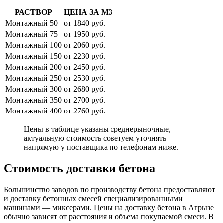
РАСТВОР
ЦЕНА ЗА М3
Монтажный 50
от 1840 руб.
Монтажный 75
от 1950 руб.
Монтажный 100
от 2060 руб.
Монтажный 150
от 2230 руб.
Монтажный 200
от 2450 руб.
Монтажный 250
от 2530 руб.
Монтажный 300
от 2680 руб.
Монтажный 350
от 2700 руб.
Монтажный 400
от 2760 руб.
Цены в таблице указаны среднерыночные,
актуальную стоимость советуем уточнять
напрямую у поставщика по телефонам ниже.
Стоимость доставки бетона
Большинство заводов по производству бетона предоставляют
и доставку бетонных смесей специализированными
машинами — миксерами. Цены на доставку бетона в Агрызе
обычно зависят от расстояния и объема покупаемой смеси. В