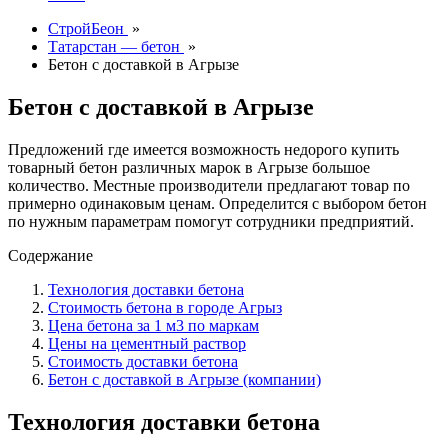
СтройБеон
»
Татарстан — бетон
»
Бетон с доставкой в Агрызе
Бетон с доставкой в Агрызе
Предложений где имеется возможность недорого купить
товарный бетон различных марок в Агрызе большое
количество. Местные производители предлагают товар по
примерно одинаковым ценам. Определится с выбором бетон
по нужным параметрам помогут сотрудники предприятий.
Содержание
Технология доставки бетона
Стоимость бетона в городе Агрыз
Цена бетона за 1 м3 по маркам
Цены на цементный раствор
Стоимость доставки бетона
Бетон с доставкой в Агрызе (компании)
Технология доставки бетона