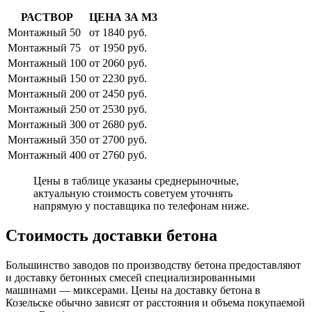
РАСТВОР
ЦЕНА ЗА М3
Монтажный 50
от 1840 руб.
Монтажный 75
от 1950 руб.
Монтажный 100
от 2060 руб.
Монтажный 150
от 2230 руб.
Монтажный 200
от 2450 руб.
Монтажный 250
от 2530 руб.
Монтажный 300
от 2680 руб.
Монтажный 350
от 2700 руб.
Монтажный 400
от 2760 руб.
Цены в таблице указаны среднерыночные,
актуальную стоимость советуем уточнять
напрямую у поставщика по телефонам ниже.
Стоимость доставки бетона
Большинство заводов по производству бетона предоставляют
и доставку бетонных смесей специализированными
машинами — миксерами. Цены на доставку бетона в
Козельске обычно зависят от расстояния и объема покупаемой