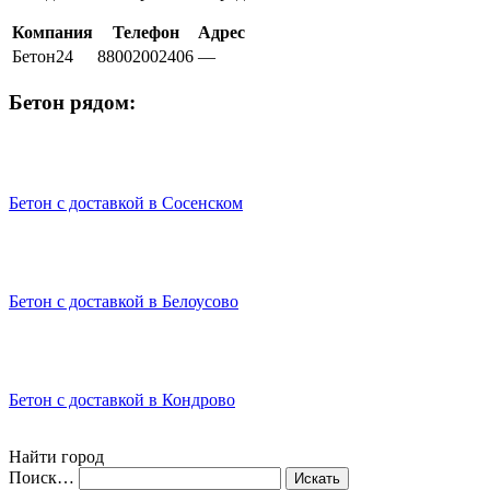
Компания
Телефон
Адрес
Бетон24
88002002406
—
Бетон рядом:
Бетон с доставкой в Сосенском
Бетон с доставкой в Белоусово
Бетон с доставкой в Кондрово
Найти город
Поиск…