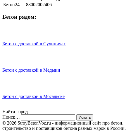
Бетон24
88002002406
—
Бетон рядом:
Бетон с доставкой в Сухиничах
Бетон с доставкой в Медыни
Бетон с доставкой в Мосальске
Найти город
Поиск…
© 2026 StroyBetonVoz.ru - информационный сайт про бетон,
строительство и поставщиков бетона разных марок в России.