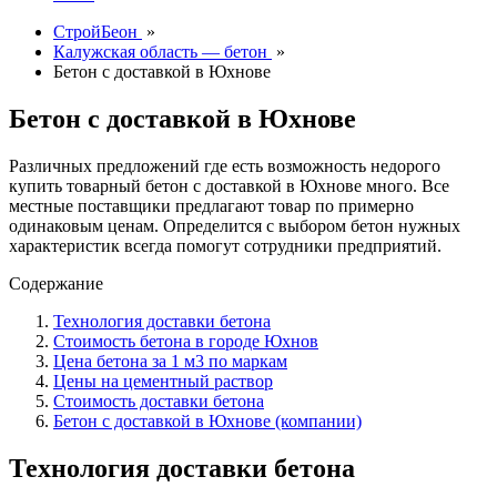
СтройБеон
»
Калужская область — бетон
»
Бетон с доставкой в Юхнове
Бетон с доставкой в Юхнове
Различных предложений где есть возможность недорого
купить товарный бетон с доставкой в Юхнове много. Все
местные поставщики предлагают товар по примерно
одинаковым ценам. Определится с выбором бетон нужных
характеристик всегда помогут сотрудники предприятий.
Содержание
Технология доставки бетона
Стоимость бетона в городе Юхнов
Цена бетона за 1 м3 по маркам
Цены на цементный раствор
Стоимость доставки бетона
Бетон с доставкой в Юхнове (компании)
Технология доставки бетона