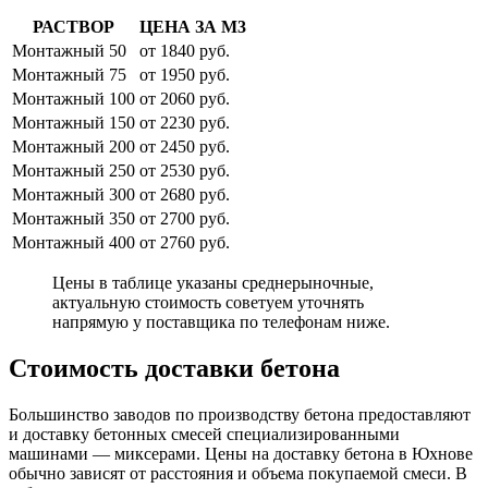
РАСТВОР
ЦЕНА ЗА М3
Монтажный 50
от 1840 руб.
Монтажный 75
от 1950 руб.
Монтажный 100
от 2060 руб.
Монтажный 150
от 2230 руб.
Монтажный 200
от 2450 руб.
Монтажный 250
от 2530 руб.
Монтажный 300
от 2680 руб.
Монтажный 350
от 2700 руб.
Монтажный 400
от 2760 руб.
Цены в таблице указаны среднерыночные,
актуальную стоимость советуем уточнять
напрямую у поставщика по телефонам ниже.
Стоимость доставки бетона
Большинство заводов по производству бетона предоставляют
и доставку бетонных смесей специализированными
машинами — миксерами. Цены на доставку бетона в Юхнове
обычно зависят от расстояния и объема покупаемой смеси. В