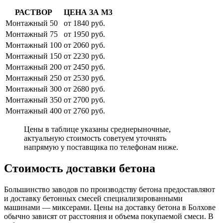
РАСТВОР
ЦЕНА ЗА М3
Монтажный 50
от 1840 руб.
Монтажный 75
от 1950 руб.
Монтажный 100
от 2060 руб.
Монтажный 150
от 2230 руб.
Монтажный 200
от 2450 руб.
Монтажный 250
от 2530 руб.
Монтажный 300
от 2680 руб.
Монтажный 350
от 2700 руб.
Монтажный 400
от 2760 руб.
Цены в таблице указаны среднерыночные,
актуальную стоимость советуем уточнять
напрямую у поставщика по телефонам ниже.
Стоимость доставки бетона
Большинство заводов по производству бетона предоставляют
и доставку бетонных смесей специализированными
машинами — миксерами. Цены на доставку бетона в Болхове
обычно зависят от расстояния и объема покупаемой смеси. В