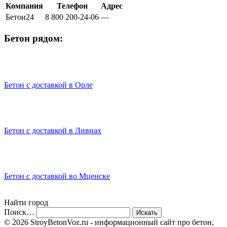
Компания
Телефон
Адрес
Бетон24
8 800 200-24-06
—
Бетон рядом:
Бетон с доставкой в Орле
Бетон с доставкой в Ливнах
Бетон с доставкой во Мценске
Найти город
Поиск…
© 2026 StroyBetonVoz.ru - информационный сайт про бетон,