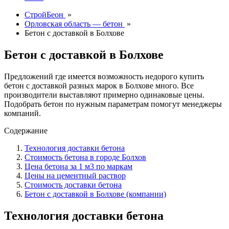
СтройБеон
»
Орловская область — бетон
»
Бетон с доставкой в Болхове
Бетон с доставкой в Болхове
Предложений где имеется возможность недорого купить
бетон с доставкой разных марок в Болхове много. Все
производители выставляют примерно одинаковые цены.
Подобрать бетон по нужным параметрам помогут менеджеры
компаний.
Содержание
Технология доставки бетона
Стоимость бетона в городе Болхов
Цена бетона за 1 м3 по маркам
Цены на цементный раствор
Стоимость доставки бетона
Бетон с доставкой в Болхове (компании)
Технология доставки бетона