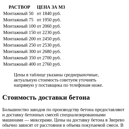
РАСТВОР
ЦЕНА ЗА М3
Монтажный 50
от 1840 руб.
Монтажный 75
от 1950 руб.
Монтажный 100
от 2060 руб.
Монтажный 150
от 2230 руб.
Монтажный 200
от 2450 руб.
Монтажный 250
от 2530 руб.
Монтажный 300
от 2680 руб.
Монтажный 350
от 2700 руб.
Монтажный 400
от 2760 руб.
Цены в таблице указаны среднерыночные,
актуальную стоимость советуем уточнять
напрямую у поставщика по телефонам ниже.
Стоимость доставки бетона
Большинство заводов по производству бетона предоставляют
и доставку бетонных смесей специализированными
машинами — миксерами. Цены на доставку бетона в Зверево
обычно зависят от расстояния и объема покупаемой смеси. В