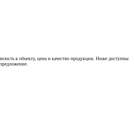
изость к объекту, цена и качество продукции. Ниже доступны
 предложение.