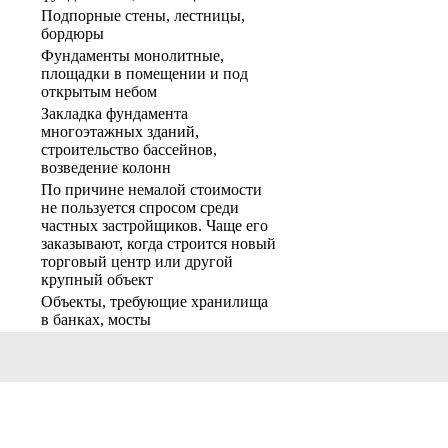
Подпорные стены, лестницы,
бордюры
Фундаменты монолитные,
площадки в помещении и под
открытым небом
Закладка фундамента
многоэтажных зданий,
строительство бассейнов,
возведение колонн
По причине немалой стоимости
не пользуется спросом среди
частных застройщиков. Чаще его
заказывают, когда строится новый
торговый центр или другой
крупный объект
Объекты, требующие хранилища
в банках, мосты