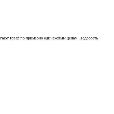
агают товар по примерно одинаковым ценам. Подобрать