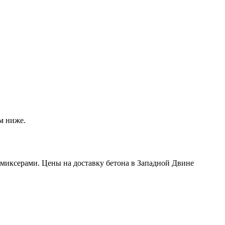
м ниже.
миксерами. Цены на доставку бетона в Западной Двине