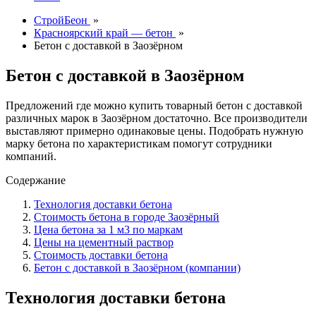
СтройБеон
»
Красноярский край — бетон
»
Бетон с доставкой в Заозёрном
Бетон с доставкой в Заозёрном
Предложений где можно купить товарный бетон с доставкой
различных марок в Заозёрном достаточно. Все производители
выставляют примерно одинаковые цены. Подобрать нужную
марку бетона по характеристикам помогут сотрудники
компаний.
Содержание
Технология доставки бетона
Стоимость бетона в городе Заозёрный
Цена бетона за 1 м3 по маркам
Цены на цементный раствор
Стоимость доставки бетона
Бетон с доставкой в Заозёрном (компании)
Технология доставки бетона