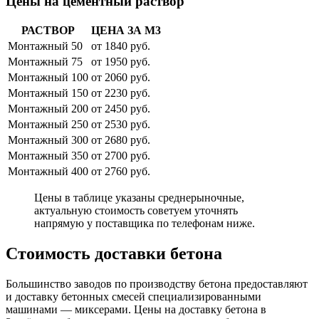
Цены на цементный раствор
РАСТВОР
ЦЕНА ЗА М3
Монтажный 50
от 1840 руб.
Монтажный 75
от 1950 руб.
Монтажный 100
от 2060 руб.
Монтажный 150
от 2230 руб.
Монтажный 200
от 2450 руб.
Монтажный 250
от 2530 руб.
Монтажный 300
от 2680 руб.
Монтажный 350
от 2700 руб.
Монтажный 400
от 2760 руб.
Цены в таблице указаны среднерыночные,
актуальную стоимость советуем уточнять
напрямую у поставщика по телефонам ниже.
Стоимость доставки бетона
Большинство заводов по производству бетона предоставляют
и доставку бетонных смесей специализированными
машинами — миксерами. Цены на доставку бетона в