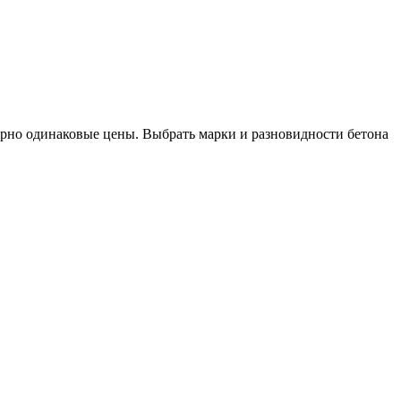
рно одинаковые цены. Выбрать марки и разновидности бетона