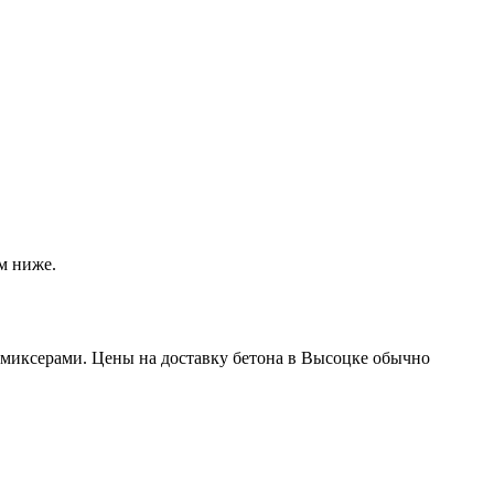
м ниже.
миксерами. Цены на доставку бетона в Высоцке обычно