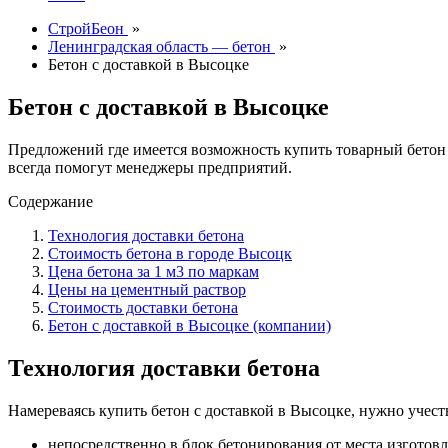
СтройБеон
»
Ленинградская область — бетон
»
Бетон с доставкой в Высоцке
Бетон с доставкой в Высоцке
Предложений где имеется возможность купить товарный бетон
всегда помогут менеджеры предприятий.
Содержание
Технология доставки бетона
Стоимость бетона в городе Высоцк
Цена бетона за 1 м3 по маркам
Цены на цементный раствор
Стоимость доставки бетона
Бетон с доставкой в Высоцке (компании)
Технология доставки бетона
Намереваясь купить бетон с доставкой в Высоцке, нужно учест
непосредственно в блок бетонирования от места изготовл