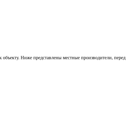
 к объекту. Ниже представлены местные производители, перед