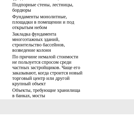
Подпорные стены, лестницы,
бордюры
Фундаменты монолитные,
площадки в помещении и под
открытым небом
Закладка фундамента
многоэтажных зданий,
строительство бассейнов,
возведение колонн
По причине немалой стоимости
не пользуется спросом среди
частных застройщиков. Чаще его
заказывают, когда строится новый
торговый центр или другой
крупный объект
Объекты, требующие хранилища
в банках, мосты