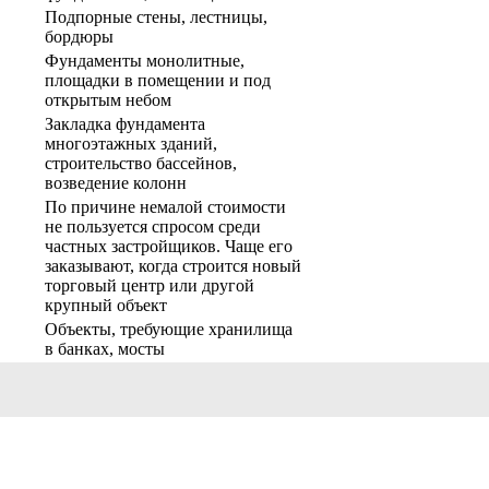
Подпорные стены, лестницы,
бордюры
Фундаменты монолитные,
площадки в помещении и под
открытым небом
Закладка фундамента
многоэтажных зданий,
строительство бассейнов,
возведение колонн
По причине немалой стоимости
не пользуется спросом среди
частных застройщиков. Чаще его
заказывают, когда строится новый
торговый центр или другой
крупный объект
Объекты, требующие хранилища
в банках, мосты