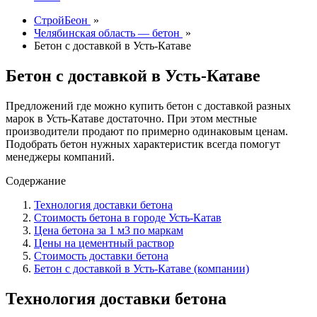
СтройБеон
»
Челябинская область — бетон
»
Бетон с доставкой в Усть-Катаве
Бетон с доставкой в Усть-Катаве
Предложений где можно купить бетон с доставкой разных
марок в Усть-Катаве достаточно. При этом местные
производители продают по примерно одинаковым ценам.
Подобрать бетон нужных характеристик всегда помогут
менеджеры компаний.
Содержание
Технология доставки бетона
Стоимость бетона в городе Усть-Катав
Цена бетона за 1 м3 по маркам
Цены на цементный раствор
Стоимость доставки бетона
Бетон с доставкой в Усть-Катаве (компании)
Технология доставки бетона