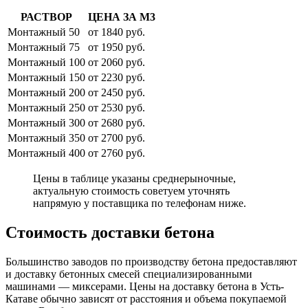
РАСТВОР
ЦЕНА ЗА М3
Монтажный 50
от 1840 руб.
Монтажный 75
от 1950 руб.
Монтажный 100
от 2060 руб.
Монтажный 150
от 2230 руб.
Монтажный 200
от 2450 руб.
Монтажный 250
от 2530 руб.
Монтажный 300
от 2680 руб.
Монтажный 350
от 2700 руб.
Монтажный 400
от 2760 руб.
Цены в таблице указаны среднерыночные,
актуальную стоимость советуем уточнять
напрямую у поставщика по телефонам ниже.
Стоимость доставки бетона
Большинство заводов по производству бетона предоставляют
и доставку бетонных смесей специализированными
машинами — миксерами. Цены на доставку бетона в Усть-
Катаве обычно зависят от расстояния и объема покупаемой