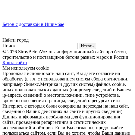
Бетон с доставкой в Ишимбае
Найти город
Поиск…
© 2026 StroyBetonVoz.ru - информационный сайт про бетон,
строительство и поставщиков бетона разных марок в России.
Карта сайта
Мы используем cookie
Продолжая использовать наш cайт, Вы даете согласие на
обработку (в т.ч. с использованием систем сбора статистики,
например Яндекс.Метрика и других систем) файлов cookie,
иных пользовательских данных (например сведений о Вашем
ip-адресе, сведений о местоположении, типе устройства,
времени посещения страницы, сведений о ресурсах сети
Интернет, с которых были совершены переходы на наш сайт,
сведения о Ваших действиях на сайте и других сведений).
Данная информация необходима для функционирования
сайта, проведения ретаргетинга и статистических
исследований и обзоров. Если Вы согласны, продолжайте
пользоваться сайтом, если Вы не хотите, чтобы Ваши данные