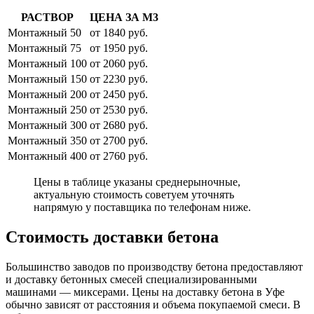
РАСТВОР
ЦЕНА ЗА М3
Монтажный 50
от 1840 руб.
Монтажный 75
от 1950 руб.
Монтажный 100
от 2060 руб.
Монтажный 150
от 2230 руб.
Монтажный 200
от 2450 руб.
Монтажный 250
от 2530 руб.
Монтажный 300
от 2680 руб.
Монтажный 350
от 2700 руб.
Монтажный 400
от 2760 руб.
Цены в таблице указаны среднерыночные,
актуальную стоимость советуем уточнять
напрямую у поставщика по телефонам ниже.
Стоимость доставки бетона
Большинство заводов по производству бетона предоставляют
и доставку бетонных смесей специализированными
машинами — миксерами. Цены на доставку бетона в Уфе
обычно зависят от расстояния и объема покупаемой смеси. В