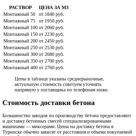
РАСТВОР
ЦЕНА ЗА М3
Монтажный 50
от 1840 руб.
Монтажный 75
от 1950 руб.
Монтажный 100
от 2060 руб.
Монтажный 150
от 2230 руб.
Монтажный 200
от 2450 руб.
Монтажный 250
от 2530 руб.
Монтажный 300
от 2680 руб.
Монтажный 350
от 2700 руб.
Монтажный 400
от 2760 руб.
Цены в таблице указаны среднерыночные,
актуальную стоимость советуем уточнять
напрямую у поставщика по телефонам ниже.
Стоимость доставки бетона
Большинство заводов по производству бетона предоставляют
и доставку бетонных смесей специализированными
машинами — миксерами. Цены на доставку бетона в
Туринске обычно зависят от расстояния и объема покупаемой