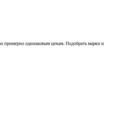
 по примерно одинаковым ценам. Подобрать марки и