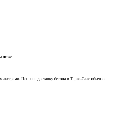
м ниже.
миксерами. Цены на доставку бетона в Тарко-Сале обычно