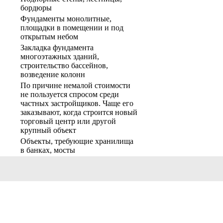
бордюры
Фундаменты монолитные,
площадки в помещении и под
открытым небом
Закладка фундамента
многоэтажных зданий,
строительство бассейнов,
возведение колонн
По причине немалой стоимости
не пользуется спросом среди
частных застройщиков. Чаще его
заказывают, когда строится новый
торговый центр или другой
крупный объект
Объекты, требующие хранилища
в банках, мосты