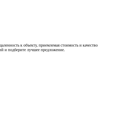
аленность к объекту, приемлемая стоимость и качество
тий и подберите лучшее предложение.