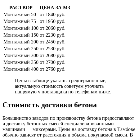
РАСТВОР
ЦЕНА ЗА М3
Монтажный 50
от 1840 руб.
Монтажный 75
от 1950 руб.
Монтажный 100
от 2060 руб.
Монтажный 150
от 2230 руб.
Монтажный 200
от 2450 руб.
Монтажный 250
от 2530 руб.
Монтажный 300
от 2680 руб.
Монтажный 350
от 2700 руб.
Монтажный 400
от 2760 руб.
Цены в таблице указаны среднерыночные,
актуальную стоимость советуем уточнять
напрямую у поставщика по телефонам ниже.
Стоимость доставки бетона
Большинство заводов по производству бетона предоставляют
и доставку бетонных смесей специализированными
машинами — миксерами. Цены на доставку бетона в Тамбове
обычно зависят от расстояния и объема покупаемой смеси. В