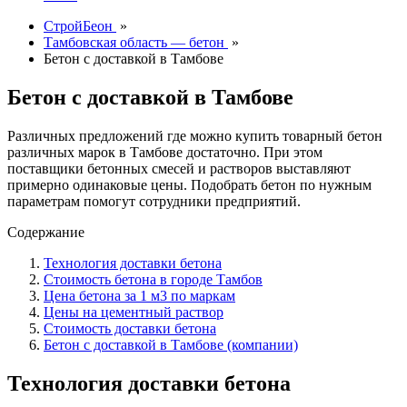
СтройБеон
»
Тамбовская область — бетон
»
Бетон с доставкой в Тамбове
Бетон с доставкой в Тамбове
Различных предложений где можно купить товарный бетон
различных марок в Тамбове достаточно. При этом
поставщики бетонных смесей и растворов выставляют
примерно одинаковые цены. Подобрать бетон по нужным
параметрам помогут сотрудники предприятий.
Содержание
Технология доставки бетона
Стоимость бетона в городе Тамбов
Цена бетона за 1 м3 по маркам
Цены на цементный раствор
Стоимость доставки бетона
Бетон с доставкой в Тамбове (компании)
Технология доставки бетона