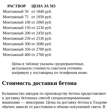
РАСТВОР
ЦЕНА ЗА М3
Монтажный 50
от 1840 руб.
Монтажный 75
от 1950 руб.
Монтажный 100
от 2060 руб.
Монтажный 150
от 2230 руб.
Монтажный 200
от 2450 руб.
Монтажный 250
от 2530 руб.
Монтажный 300
от 2680 руб.
Монтажный 350
от 2700 руб.
Монтажный 400
от 2760 руб.
Цены в таблице указаны среднерыночные,
актуальную стоимость советуем уточнять
напрямую у поставщика по телефонам ниже.
Стоимость доставки бетона
Большинство заводов по производству бетона предоставляют
и доставку бетонных смесей специализированными
машинами — миксерами. Цены на доставку бетона в Талдоме
обычно зависят от расстояния и объема покупаемой смеси. В