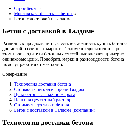
СтройБеон
»
Московская область — бетон
»
Бетон с доставкой в Талдоме
Бетон с доставкой в Талдоме
Различных предложений где есть возможность купить бетон с
доставкой различных марок в Талдоме предостаточно. При
этом производители бетонных смесей выставляют примерно
одинаковые цены. Подобрать марки и разновидности бетона
помогут работники компаний.
Содержание
Технология доставки бетона
Стоимость бетона в городе Талдом
Цена бетона за 1 м3 по маркам
Цены на цементный раствор
Стоимость доставки бетона
Бетон с доставкой в Талдоме (компании)
Технология доставки бетона