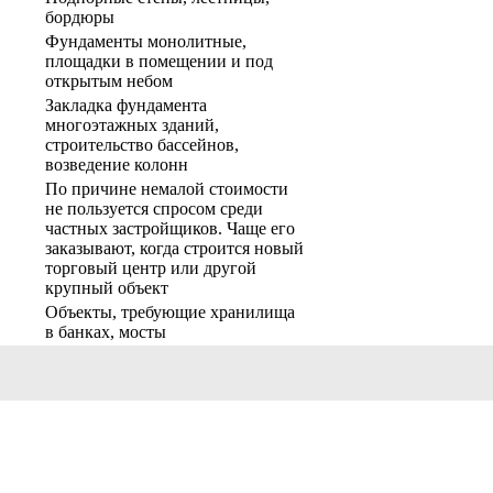
бордюры
Фундаменты монолитные,
площадки в помещении и под
открытым небом
Закладка фундамента
многоэтажных зданий,
строительство бассейнов,
возведение колонн
По причине немалой стоимости
не пользуется спросом среди
частных застройщиков. Чаще его
заказывают, когда строится новый
торговый центр или другой
крупный объект
Объекты, требующие хранилища
в банках, мосты