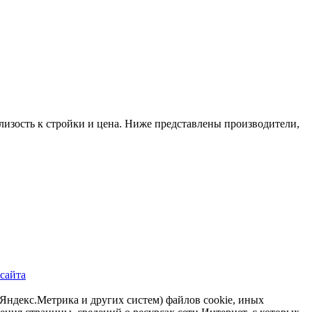
лизость к стройки и цена. Ниже представлены производители,
 сайта
р Яндекс.Метрика и других систем) файлов cookie, иных