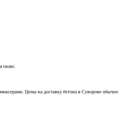
м ниже.
миксерами. Цены на доставку бетона в Суворове обычно