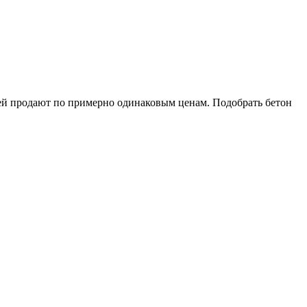
ей продают по примерно одинаковым ценам. Подобрать бетон