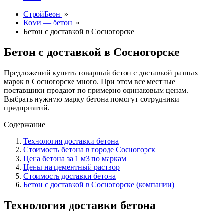
СтройБеон
»
Коми — бетон
»
Бетон с доставкой в Сосногорске
Бетон с доставкой в Сосногорске
Предложений купить товарный бетон с доставкой разных
марок в Сосногорске много. При этом все местные
поставщики продают по примерно одинаковым ценам.
Выбрать нужную марку бетона помогут сотрудники
предприятий.
Содержание
Технология доставки бетона
Стоимость бетона в городе Сосногорск
Цена бетона за 1 м3 по маркам
Цены на цементный раствор
Стоимость доставки бетона
Бетон с доставкой в Сосногорске (компании)
Технология доставки бетона