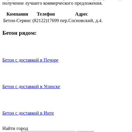
получение лучшего коммерческого предложения.
Компания
Телефон
Адрес
Бетон-Сервис
(82122)17699
пер.Сосновский, д.4.
Бетон рядом:
Бетон с доставкой в Печоре
Бетон с доставкой в Усинске
Бетон с доставкой в Инте
Найти город