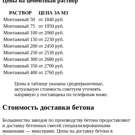
Цены на цементный раствор
РАСТВОР
ЦЕНА ЗА М3
Монтажный 50
от 1840 руб.
Монтажный 75
от 1950 руб.
Монтажный 100
от 2060 руб.
Монтажный 150
от 2230 руб.
Монтажный 200
от 2450 руб.
Монтажный 250
от 2530 руб.
Монтажный 300
от 2680 руб.
Монтажный 350
от 2700 руб.
Монтажный 400
от 2760 руб.
Цены в таблице указаны среднерыночные,
актуальную стоимость советуем уточнять
напрямую у поставщика по телефонам ниже.
Стоимость доставки бетона
Большинство заводов по производству бетона предоставляют
и доставку бетонных смесей специализированными
машинами — миксерами. Цены на доставку бетона в