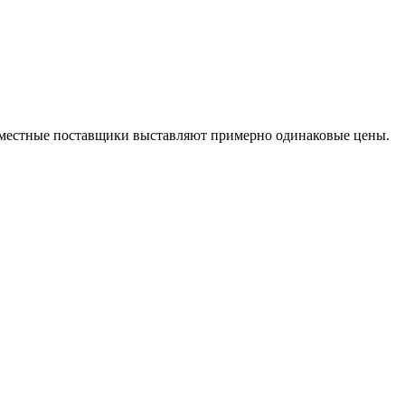
е местные поставщики выставляют примерно одинаковые цены.