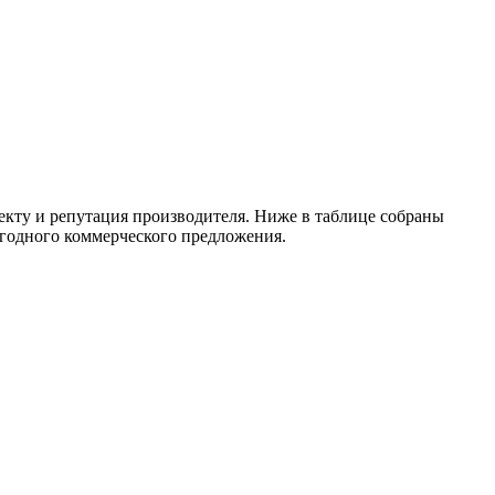
екту и репутация производителя. Ниже в таблице собраны
ыгодного коммерческого предложения.