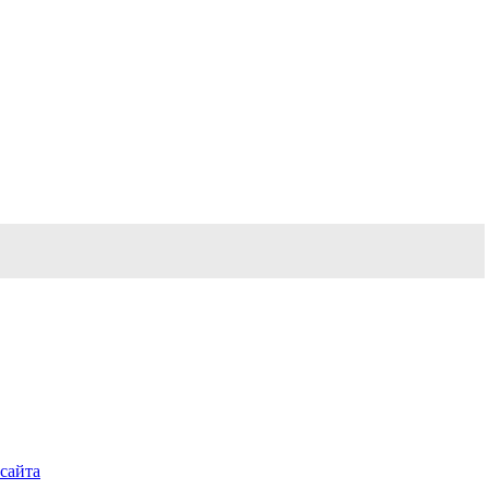
 сайта