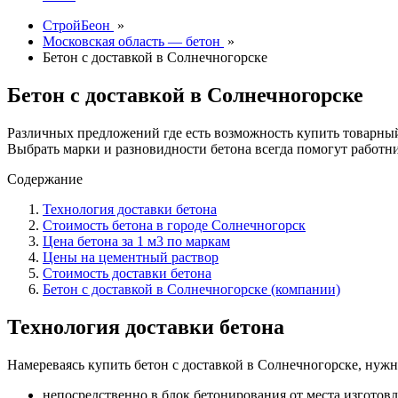
СтройБеон
»
Московская область — бетон
»
Бетон с доставкой в Солнечногорске
Бетон с доставкой в Солнечногорске
Различных предложений где есть возможность купить товарный
Выбрать марки и разновидности бетона всегда помогут работн
Содержание
Технология доставки бетона
Стоимость бетона в городе Солнечногорск
Цена бетона за 1 м3 по маркам
Цены на цементный раствор
Стоимость доставки бетона
Бетон с доставкой в Солнечногорске (компании)
Технология доставки бетона
Намереваясь купить бетон с доставкой в Солнечногорске, нужн
непосредственно в блок бетонирования от места изготовл