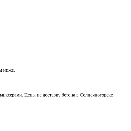
м ниже.
миксерами. Цены на доставку бетона в Солнечногорске