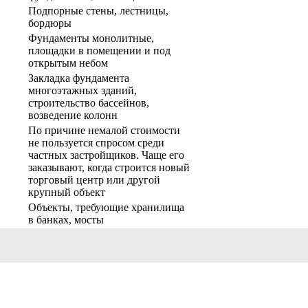
Подпорные стены, лестницы,
бордюры
Фундаменты монолитные,
площадки в помещении и под
открытым небом
Закладка фундамента
многоэтажных зданий,
строительство бассейнов,
возведение колонн
По причине немалой стоимости
не пользуется спросом среди
частных застройщиков. Чаще его
заказывают, когда строится новый
торговый центр или другой
крупный объект
Объекты, требующие хранилища
в банках, мосты