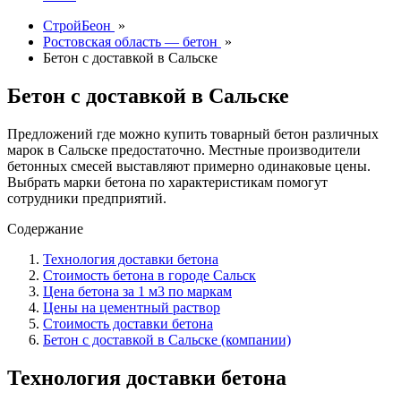
СтройБеон
»
Ростовская область — бетон
»
Бетон с доставкой в Сальске
Бетон с доставкой в Сальске
Предложений где можно купить товарный бетон различных
марок в Сальске предостаточно. Местные производители
бетонных смесей выставляют примерно одинаковые цены.
Выбрать марки бетона по характеристикам помогут
сотрудники предприятий.
Содержание
Технология доставки бетона
Стоимость бетона в городе Сальск
Цена бетона за 1 м3 по маркам
Цены на цементный раствор
Стоимость доставки бетона
Бетон с доставкой в Сальске (компании)
Технология доставки бетона