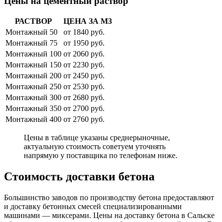
Цены на цементный раствор
РАСТВОР
ЦЕНА ЗА М3
Монтажный 50
от 1840 руб.
Монтажный 75
от 1950 руб.
Монтажный 100
от 2060 руб.
Монтажный 150
от 2230 руб.
Монтажный 200
от 2450 руб.
Монтажный 250
от 2530 руб.
Монтажный 300
от 2680 руб.
Монтажный 350
от 2700 руб.
Монтажный 400
от 2760 руб.
Цены в таблице указаны среднерыночные,
актуальную стоимость советуем уточнять
напрямую у поставщика по телефонам ниже.
Стоимость доставки бетона
Большинство заводов по производству бетона предоставляют
и доставку бетонных смесей специализированными
машинами — миксерами. Цены на доставку бетона в Сальске