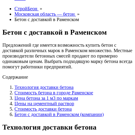
СтройБеон
»
Московская область — бетон
»
Бетон с доставкой в Раменском
Бетон с доставкой в Раменском
Предложений где имеется возможность купить бетон с
доставкой различных марок в Раменском множество. Местные
производители бетонных смесей продают по примерно
одинаковым ценам. Выбрать подходящую марку бетона всегда
помогут работники предприятий.
Содержание
Технология доставки бетона
Стоимость бетона в городе Раменское
Цена бетона за 1 м3 по маркам
Цены на цементный раствор
Стоимость доставки бетона
Бетон с доставкой в Раменском (компании)
Технология доставки бетона