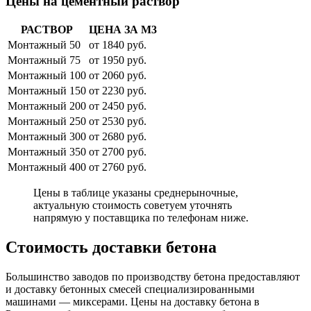
Цены на цементный раствор
РАСТВОР
ЦЕНА ЗА М3
Монтажный 50
от 1840 руб.
Монтажный 75
от 1950 руб.
Монтажный 100
от 2060 руб.
Монтажный 150
от 2230 руб.
Монтажный 200
от 2450 руб.
Монтажный 250
от 2530 руб.
Монтажный 300
от 2680 руб.
Монтажный 350
от 2700 руб.
Монтажный 400
от 2760 руб.
Цены в таблице указаны среднерыночные,
актуальную стоимость советуем уточнять
напрямую у поставщика по телефонам ниже.
Стоимость доставки бетона
Большинство заводов по производству бетона предоставляют
и доставку бетонных смесей специализированными
машинами — миксерами. Цены на доставку бетона в