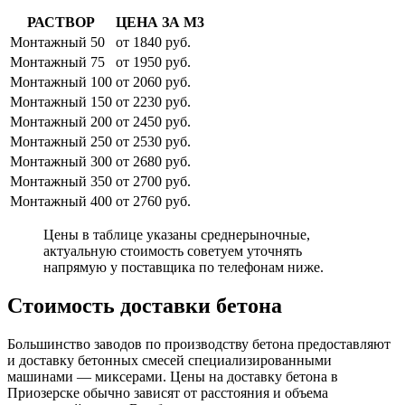
РАСТВОР
ЦЕНА ЗА М3
Монтажный 50
от 1840 руб.
Монтажный 75
от 1950 руб.
Монтажный 100
от 2060 руб.
Монтажный 150
от 2230 руб.
Монтажный 200
от 2450 руб.
Монтажный 250
от 2530 руб.
Монтажный 300
от 2680 руб.
Монтажный 350
от 2700 руб.
Монтажный 400
от 2760 руб.
Цены в таблице указаны среднерыночные,
актуальную стоимость советуем уточнять
напрямую у поставщика по телефонам ниже.
Стоимость доставки бетона
Большинство заводов по производству бетона предоставляют
и доставку бетонных смесей специализированными
машинами — миксерами. Цены на доставку бетона в
Приозерске обычно зависят от расстояния и объема