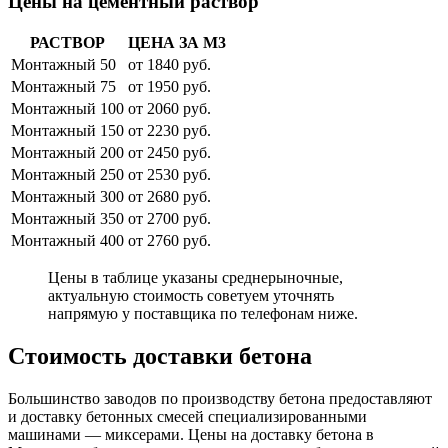
Цены на цементный раствор
РАСТВОР
ЦЕНА ЗА М3
Монтажный 50
от 1840 руб.
Монтажный 75
от 1950 руб.
Монтажный 100
от 2060 руб.
Монтажный 150
от 2230 руб.
Монтажный 200
от 2450 руб.
Монтажный 250
от 2530 руб.
Монтажный 300
от 2680 руб.
Монтажный 350
от 2700 руб.
Монтажный 400
от 2760 руб.
Цены в таблице указаны среднерыночные,
актуальную стоимость советуем уточнять
напрямую у поставщика по телефонам ниже.
Стоимость доставки бетона
Большинство заводов по производству бетона предоставляют
и доставку бетонных смесей специализированными
машинами — миксерами. Цены на доставку бетона в