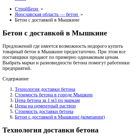
СтройБеон
»
Ярославская область — бетон
»
Бетон с доставкой в Мышкине
Бетон с доставкой в Мышкине
Предложений где имеется возможность недорого купить
товарный бетон в Мышкине предостаточно. При этом все
поставщики продают по примерно одинаковым ценам.
Выбрать марки и разновидности бетона помогут работники
предприятий.
Содержание
Технология доставки бетона
Стоимость бетона в городе Мышкин
Цена бетона за 1 м3 по маркам
Цены на цементный раствор
Стоимость доставки бетона
Бетон с доставкой в Мышкине (компании)
Технология доставки бетона