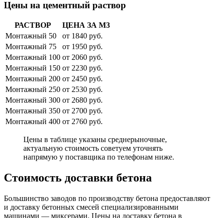
Цены на цементный раствор
РАСТВОР
ЦЕНА ЗА М3
Монтажный 50
от 1840 руб.
Монтажный 75
от 1950 руб.
Монтажный 100
от 2060 руб.
Монтажный 150
от 2230 руб.
Монтажный 200
от 2450 руб.
Монтажный 250
от 2530 руб.
Монтажный 300
от 2680 руб.
Монтажный 350
от 2700 руб.
Монтажный 400
от 2760 руб.
Цены в таблице указаны среднерыночные,
актуальную стоимость советуем уточнять
напрямую у поставщика по телефонам ниже.
Стоимость доставки бетона
Большинство заводов по производству бетона предоставляют
и доставку бетонных смесей специализированными
машинами — миксерами. Цены на доставку бетона в