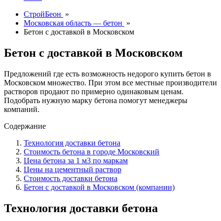
СтройБеон
»
Московская область — бетон
»
Бетон с доставкой в Московском
Бетон с доставкой в Московском
Предложений где есть возможность недорого купить бетон в
Московском множество. При этом все местные производители
растворов продают по примерно одинаковым ценам.
Подобрать нужную марку бетона помогут менеджеры
компаний.
Содержание
Технология доставки бетона
Стоимость бетона в городе Московский
Цена бетона за 1 м3 по маркам
Цены на цементный раствор
Стоимость доставки бетона
Бетон с доставкой в Московском (компании)
Технология доставки бетона