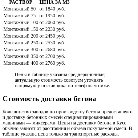
РАСТВОР
ЦЕНА ЗА М3
Монтажный 50
от 1840 руб.
Монтажный 75
от 1950 руб.
Монтажный 100
от 2060 руб.
Монтажный 150
от 2230 руб.
Монтажный 200
от 2450 руб.
Монтажный 250
от 2530 руб.
Монтажный 300
от 2680 руб.
Монтажный 350
от 2700 руб.
Монтажный 400
от 2760 руб.
Цены в таблице указаны среднерыночные,
актуальную стоимость советуем уточнять
напрямую у поставщика по телефонам ниже.
Стоимость доставки бетона
Большинство заводов по производству бетона предоставляют
и доставку бетонных смесей специализированными
машинами — миксерами. Цены на доставку бетона в Кусе
обычно зависят от расстояния и объема покупаемой смеси. В
таблице указана цена только за транспортные расходы.