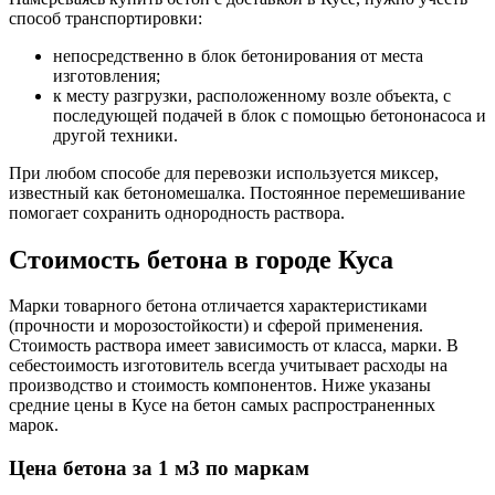
способ транспортировки:
непосредственно в блок бетонирования от места
изготовления;
к месту разгрузки, расположенному возле объекта, с
последующей подачей в блок с помощью бетононасоса и
другой техники.
При любом способе для перевозки используется миксер,
известный как бетономешалка. Постоянное перемешивание
помогает сохранить однородность раствора.
Стоимость бетона в городе Куса
Марки товарного бетона отличается характеристиками
(прочности и морозостойкости) и сферой применения.
Стоимость раствора имеет зависимость от класса, марки. В
себестоимость изготовитель всегда учитывает расходы на
производство и стоимость компонентов. Ниже указаны
средние цены в Кусе на бетон самых распространенных
марок.
Цена бетона за 1 м3 по маркам