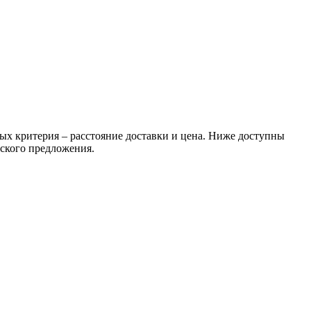
ых критерия – расстояние доставки и цена. Ниже доступны
еского предложения.