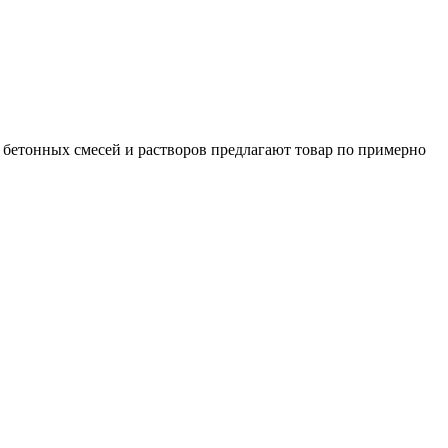
 бетонных смесей и растворов предлагают товар по примерно