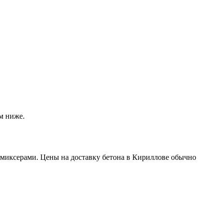
м ниже.
миксерами. Цены на доставку бетона в Кириллове обычно