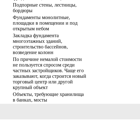
Подпорные стены, лестницы,
бордюры
Фундаменты монолитные,
площадки в помещении и под
открытым небом
Закладка фундамента
многоэтажных зданий,
строительство бассейнов,
возведение колонн
По причине немалой стоимости
не пользуется спросом среди
частных застройщиков. Чаще его
заказывают, когда строится новый
торговый центр или другой
крупный объект
Объекты, требующие хранилища
в банках, мосты