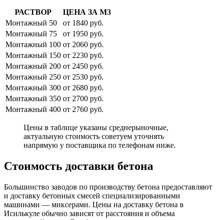
РАСТВОР
ЦЕНА ЗА М3
Монтажный 50
от 1840 руб.
Монтажный 75
от 1950 руб.
Монтажный 100
от 2060 руб.
Монтажный 150
от 2230 руб.
Монтажный 200
от 2450 руб.
Монтажный 250
от 2530 руб.
Монтажный 300
от 2680 руб.
Монтажный 350
от 2700 руб.
Монтажный 400
от 2760 руб.
Цены в таблице указаны среднерыночные,
актуальную стоимость советуем уточнять
напрямую у поставщика по телефонам ниже.
Стоимость доставки бетона
Большинство заводов по производству бетона предоставляют
и доставку бетонных смесей специализированными
машинами — миксерами. Цены на доставку бетона в
Исилькуле обычно зависят от расстояния и объема