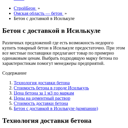
СтройБеон
»
Омская область — бетон
»
Бетон с доставкой в Исилькуле
Бетон с доставкой в Исилькуле
Различных предложений где есть возможность недорого
купить товарный бетон в Исилькуле предостаточно. При этом
все местные поставщики предлагают товар по примерно
одинаковым ценам. Выбрать подходящую марку бетона по
характеристикам помогут менеджеры предприятий.
Содержание
Технология доставки бетона
Стоимость бетона в городе Исилькуль
Цена бетона за 1 м3 по маркам
Цены на цементный раствор
Стоимость доставки бетона
Бетон с доставкой в Исилькуле (компании)
Технология доставки бетона