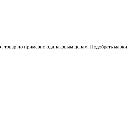
ют товар по примерно одинаковым ценам. Подобрать марки