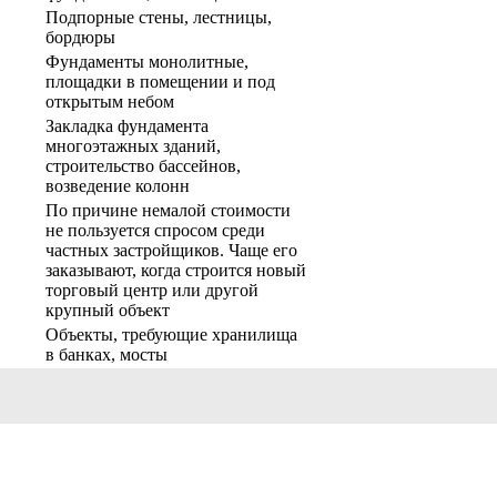
Подпорные стены, лестницы,
бордюры
Фундаменты монолитные,
площадки в помещении и под
открытым небом
Закладка фундамента
многоэтажных зданий,
строительство бассейнов,
возведение колонн
По причине немалой стоимости
не пользуется спросом среди
частных застройщиков. Чаще его
заказывают, когда строится новый
торговый центр или другой
крупный объект
Объекты, требующие хранилища
в банках, мосты