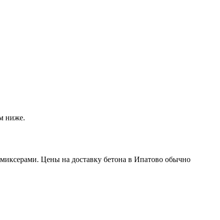
м ниже.
миксерами. Цены на доставку бетона в Ипатово обычно