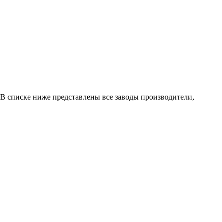
 В списке ниже представлены все заводы производители,