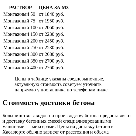
РАСТВОР
ЦЕНА ЗА М3
Монтажный 50
от 1840 руб.
Монтажный 75
от 1950 руб.
Монтажный 100
от 2060 руб.
Монтажный 150
от 2230 руб.
Монтажный 200
от 2450 руб.
Монтажный 250
от 2530 руб.
Монтажный 300
от 2680 руб.
Монтажный 350
от 2700 руб.
Монтажный 400
от 2760 руб.
Цены в таблице указаны среднерыночные,
актуальную стоимость советуем уточнять
напрямую у поставщика по телефонам ниже.
Стоимость доставки бетона
Большинство заводов по производству бетона предоставляют
и доставку бетонных смесей специализированными
машинами — миксерами. Цены на доставку бетона в
Хасавюрте обычно зависят от расстояния и объема