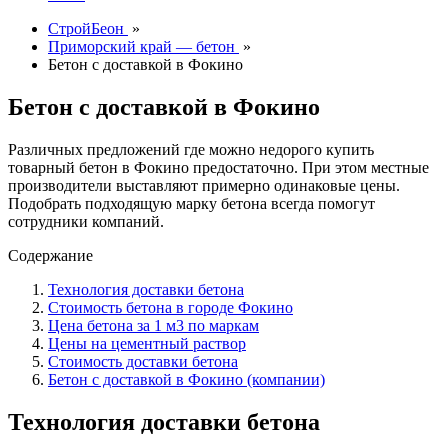
СтройБеон
»
Приморский край — бетон
»
Бетон с доставкой в Фокино
Бетон с доставкой в Фокино
Различных предложений где можно недорого купить
товарный бетон в Фокино предостаточно. При этом местные
производители выставляют примерно одинаковые цены.
Подобрать подходящую марку бетона всегда помогут
сотрудники компаний.
Содержание
Технология доставки бетона
Стоимость бетона в городе Фокино
Цена бетона за 1 м3 по маркам
Цены на цементный раствор
Стоимость доставки бетона
Бетон с доставкой в Фокино (компании)
Технология доставки бетона