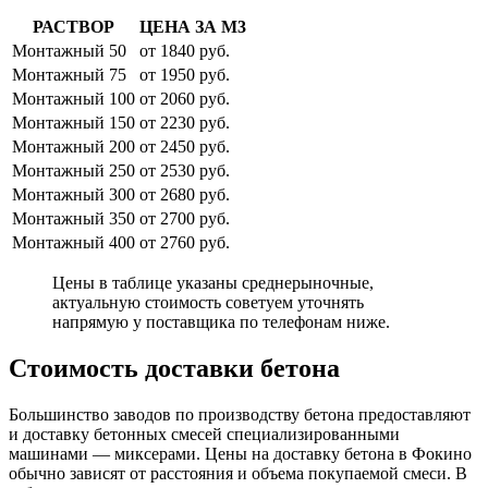
РАСТВОР
ЦЕНА ЗА М3
Монтажный 50
от 1840 руб.
Монтажный 75
от 1950 руб.
Монтажный 100
от 2060 руб.
Монтажный 150
от 2230 руб.
Монтажный 200
от 2450 руб.
Монтажный 250
от 2530 руб.
Монтажный 300
от 2680 руб.
Монтажный 350
от 2700 руб.
Монтажный 400
от 2760 руб.
Цены в таблице указаны среднерыночные,
актуальную стоимость советуем уточнять
напрямую у поставщика по телефонам ниже.
Стоимость доставки бетона
Большинство заводов по производству бетона предоставляют
и доставку бетонных смесей специализированными
машинами — миксерами. Цены на доставку бетона в Фокино
обычно зависят от расстояния и объема покупаемой смеси. В