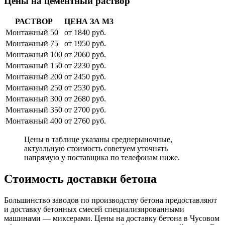
Цены на цементный раствор
РАСТВОР
ЦЕНА ЗА М3
Монтажный 50
от 1840 руб.
Монтажный 75
от 1950 руб.
Монтажный 100
от 2060 руб.
Монтажный 150
от 2230 руб.
Монтажный 200
от 2450 руб.
Монтажный 250
от 2530 руб.
Монтажный 300
от 2680 руб.
Монтажный 350
от 2700 руб.
Монтажный 400
от 2760 руб.
Цены в таблице указаны среднерыночные,
актуальную стоимость советуем уточнять
напрямую у поставщика по телефонам ниже.
Стоимость доставки бетона
Большинство заводов по производству бетона предоставляют
и доставку бетонных смесей специализированными
машинами — миксерами. Цены на доставку бетона в Чусовом