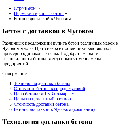
СтройБеон
»
Пермский край — бетон
»
Бетон с доставкой в Чусовом
Бетон с доставкой в Чусовом
Различных предложений купить бетон различных марок в
Чусовом много. При этом все поставщики выставляют
примерно одинаковые цены. Подобрать марки и
разновидности бетона всегда помогут менеджеры
предприятий.
Содержание
Технология доставки бетона
Стоимость бетона в городе Чусовой
Цена бетона за 1 м3 по маркам
Цены на цементный раствор
Стоимость доставки бетона
Бетон с доставкой в Чусовом (компании)
Технология доставки бетона