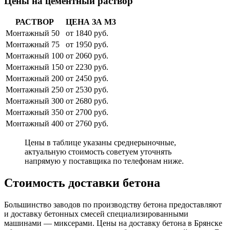
Цены на цементный раствор
РАСТВОР
ЦЕНА ЗА М3
Монтажный 50
от 1840 руб.
Монтажный 75
от 1950 руб.
Монтажный 100
от 2060 руб.
Монтажный 150
от 2230 руб.
Монтажный 200
от 2450 руб.
Монтажный 250
от 2530 руб.
Монтажный 300
от 2680 руб.
Монтажный 350
от 2700 руб.
Монтажный 400
от 2760 руб.
Цены в таблице указаны среднерыночные,
актуальную стоимость советуем уточнять
напрямую у поставщика по телефонам ниже.
Стоимость доставки бетона
Большинство заводов по производству бетона предоставляют
и доставку бетонных смесей специализированными
машинами — миксерами. Цены на доставку бетона в Брянске