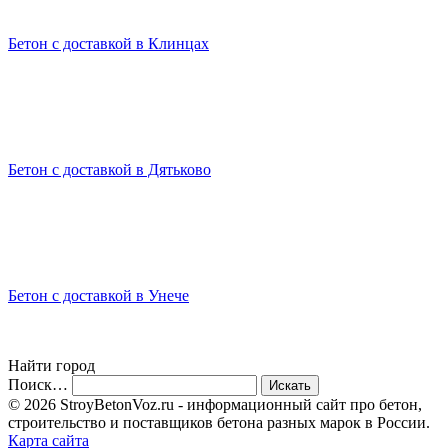
Бетон с доставкой в Клинцах
Бетон с доставкой в Дятьково
Бетон с доставкой в Унече
Найти город
Поиск…
© 2026 StroyBetonVoz.ru - информационный сайт про бетон,
строительство и поставщиков бетона разных марок в России.
Карта сайта