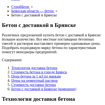
СтройБеон
»
Брянская область — бетон
»
Бетон с доставкой в Брянске
Бетон с доставкой в Брянске
Различных предложений купить бетон с доставкой в Брянске
большое количество. Все местные поставщики бетонных
смесей и растворов выставляют примерно одинаковые цены.
Подобрать подходящую марку бетона по характеристикам
помогут менеджеры предприятий.
Содержание
Технология доставки бетона
Стоимость бетона в городе Брянск
Цена бетона за 1 м3 по маркам
Цены на цементный раствор
Стоимость доставки бетона
Бетон с доставкой в Брянске (компании)
Технология доставки бетона