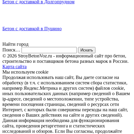
Бетон с доставкой в Долгопрудном
Бетон с доставкой в Пущино
Найти город
Поиск…
© 2026 StroyBetonVoz.ru - информационный сайт про бетон,
строительство и поставщиков бетона разных марок в России.
Карта сайта
Мы используем cookie
Продолжая использовать наш cайт, Вы даете согласие на
обработку (в т.ч. с использованием систем сбора статистики,
например Яндекс.Метрика и других систем) файлов cookie,
иных пользовательских данных (например сведений о Вашем
ip-адресе, сведений о местоположении, типе устройства,
времени посещения страницы, сведений о ресурсах сети
Интернет, с которых были совершены переходы на наш сайт,
сведения о Ваших действиях на сайте и других сведений).
Данная информация необходима для функционирования
сайта, проведения ретаргетинга и статистических
исследований и обзоров. Если Вы согласны, продолжайте