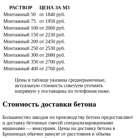
РАСТВОР
ЦЕНА ЗА М3
Монтажный 50
от 1840 руб.
Монтажный 75
от 1950 руб.
Монтажный 100
от 2060 руб.
Монтажный 150
от 2230 руб.
Монтажный 200
от 2450 руб.
Монтажный 250
от 2530 руб.
Монтажный 300
от 2680 руб.
Монтажный 350
от 2700 руб.
Монтажный 400
от 2760 руб.
Цены в таблице указаны среднерыночные,
актуальную стоимость советуем уточнять
напрямую у поставщика по телефонам ниже.
Стоимость доставки бетона
Большинство заводов по производству бетона предоставляют
и доставку бетонных смесей специализированными
машинами — миксерами. Цены на доставку бетона в
Бронницах обычно зависят от расстояния и объема