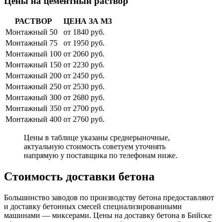
Цены на цементный раствор
РАСТВОР
ЦЕНА ЗА М3
Монтажный 50
от 1840 руб.
Монтажный 75
от 1950 руб.
Монтажный 100
от 2060 руб.
Монтажный 150
от 2230 руб.
Монтажный 200
от 2450 руб.
Монтажный 250
от 2530 руб.
Монтажный 300
от 2680 руб.
Монтажный 350
от 2700 руб.
Монтажный 400
от 2760 руб.
Цены в таблице указаны среднерыночные,
актуальную стоимость советуем уточнять
напрямую у поставщика по телефонам ниже.
Стоимость доставки бетона
Большинство заводов по производству бетона предоставляют
и доставку бетонных смесей специализированными
машинами — миксерами. Цены на доставку бетона в Бийске