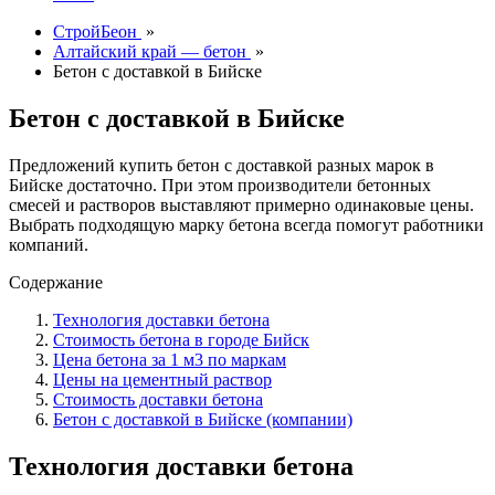
СтройБеон
»
Алтайский край — бетон
»
Бетон с доставкой в Бийске
Бетон с доставкой в Бийске
Предложений купить бетон с доставкой разных марок в
Бийске достаточно. При этом производители бетонных
смесей и растворов выставляют примерно одинаковые цены.
Выбрать подходящую марку бетона всегда помогут работники
компаний.
Содержание
Технология доставки бетона
Стоимость бетона в городе Бийск
Цена бетона за 1 м3 по маркам
Цены на цементный раствор
Стоимость доставки бетона
Бетон с доставкой в Бийске (компании)
Технология доставки бетона