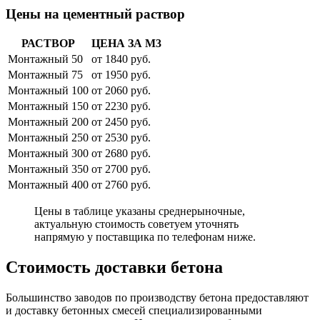
Цены на цементный раствор
РАСТВОР
ЦЕНА ЗА М3
Монтажный 50
от 1840 руб.
Монтажный 75
от 1950 руб.
Монтажный 100
от 2060 руб.
Монтажный 150
от 2230 руб.
Монтажный 200
от 2450 руб.
Монтажный 250
от 2530 руб.
Монтажный 300
от 2680 руб.
Монтажный 350
от 2700 руб.
Монтажный 400
от 2760 руб.
Цены в таблице указаны среднерыночные,
актуальную стоимость советуем уточнять
напрямую у поставщика по телефонам ниже.
Стоимость доставки бетона
Большинство заводов по производству бетона предоставляют
и доставку бетонных смесей специализированными