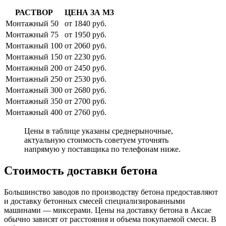
РАСТВОР
ЦЕНА ЗА М3
Монтажный 50
от 1840 руб.
Монтажный 75
от 1950 руб.
Монтажный 100
от 2060 руб.
Монтажный 150
от 2230 руб.
Монтажный 200
от 2450 руб.
Монтажный 250
от 2530 руб.
Монтажный 300
от 2680 руб.
Монтажный 350
от 2700 руб.
Монтажный 400
от 2760 руб.
Цены в таблице указаны среднерыночные,
актуальную стоимость советуем уточнять
напрямую у поставщика по телефонам ниже.
Стоимость доставки бетона
Большинство заводов по производству бетона предоставляют
и доставку бетонных смесей специализированными
машинами — миксерами. Цены на доставку бетона в Аксае
обычно зависят от расстояния и объема покупаемой смеси. В